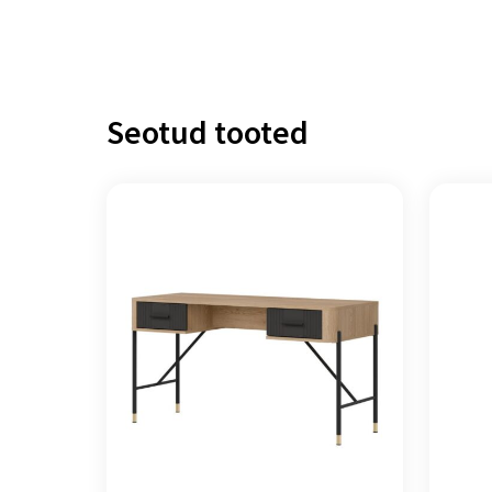
Seotud tooted