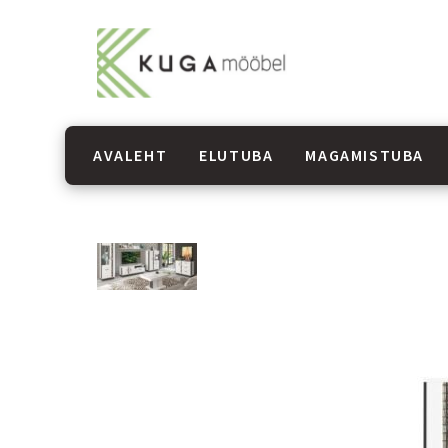
AVALEHT
ELUTUBA
MAGAMISTUBA