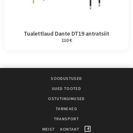
Tualettlaud Dante DT19 antratsiit
210 €
SOODUSTUSED
UUED TOOTED
OSTUTINGIMUSED
TARNEAEG
TRANSPORT
MEIST
KONTAKT