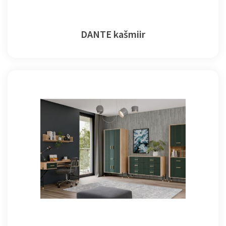
DANTE kašmiir