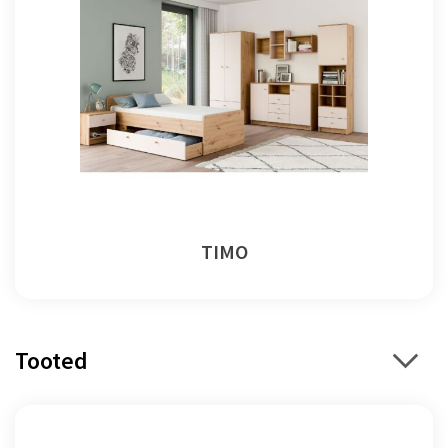
TIMO
Tooted