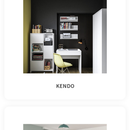
KENDO