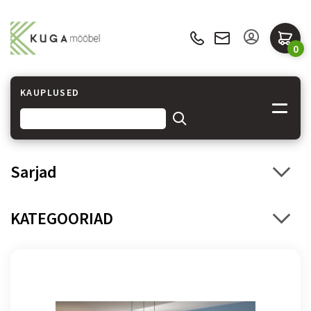
0
KAUPLUSED
Sarjad
KATEGOORIAD