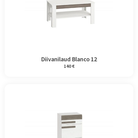
Diivanilaud Blanco 12
140 €