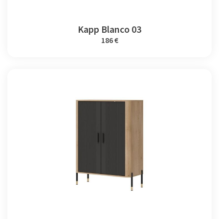
Kapp Blanco 03
186 €