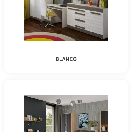
BLANCO