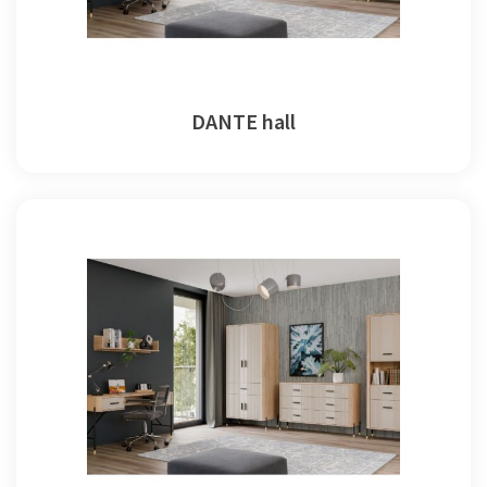
DANTE hall