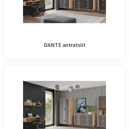
DANTE antratsiit