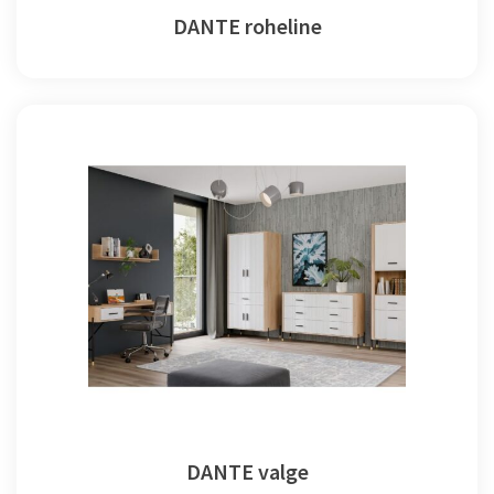
DANTE roheline
DANTE valge