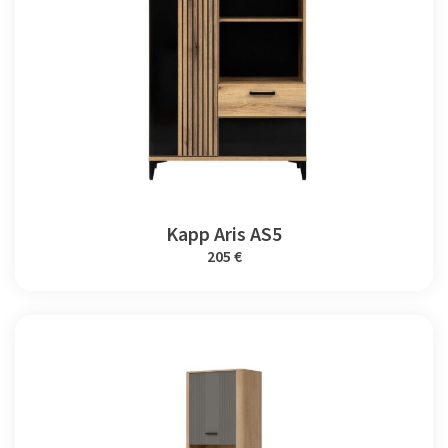
Kapp Aris AS5
205 €