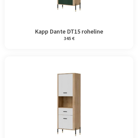
Kapp Dante DT15 roheline
345 €