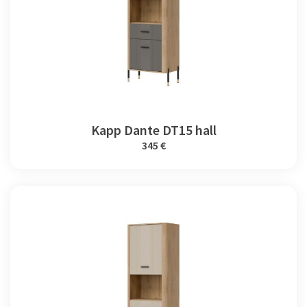
Kapp Dante DT15 hall
345 €