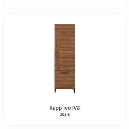
Kapp Ivo IV8
263 €