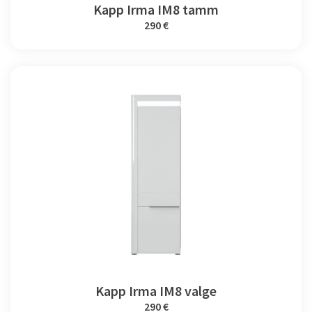
Kapp Irma IM8 tamm
290 €
Kapp Irma IM8 valge
290 €