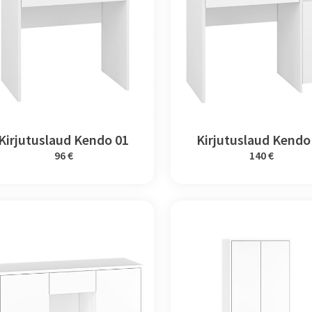
Kirjutuslaud Kendo 01
Kirjutuslaud Kendo
96 €
140 €