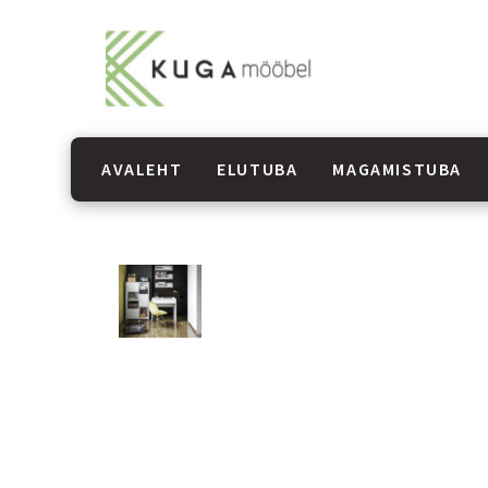
AVALEHT
ELUTUBA
MAGAMISTUBA