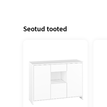
Seotud tooted