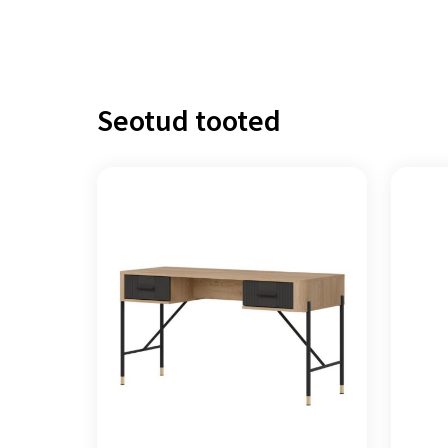
Seotud tooted