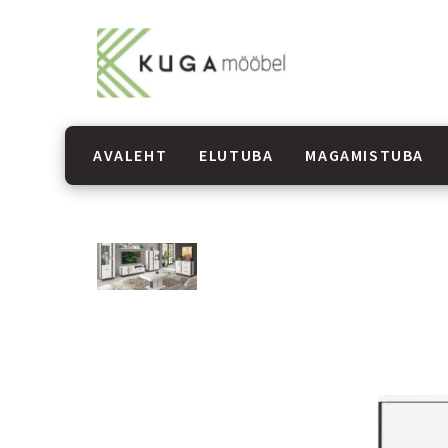
AVALEHT
ELUTUBA
MAGAMISTUBA