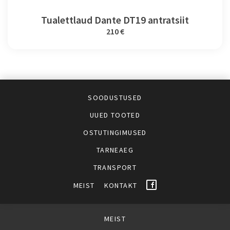
Tualettlaud Dante DT19 antratsiit
210 €
SOODUSTUSED
UUED TOOTED
OSTUTINGIMUSED
TARNEAEG
TRANSPORT
MEIST
KONTAKT
MEIST