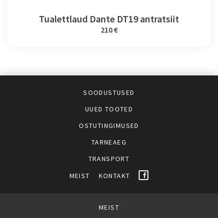
Tualettlaud Dante DT19 antratsiit
210 €
SOODUSTUSED
UUED TOOTED
OSTUTINGIMUSED
TARNEAEG
TRANSPORT
MEIST
KONTAKT
MEIST