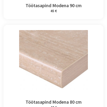
Töötasapind Modena 90 cm
45 €
Töötasapind Modena 80 cm