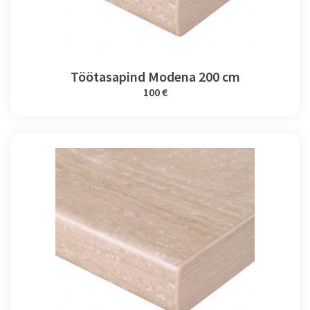
Töötasapind Modena 200 cm
100 €