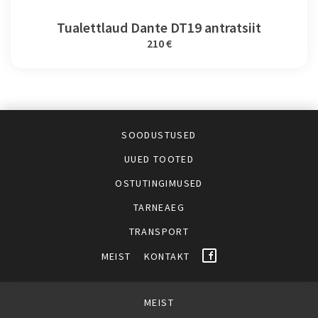
Tualettlaud Dante DT19 antratsiit
210 €
SOODUSTUSED
UUED TOOTED
OSTUTINGIMUSED
TARNEAEG
TRANSPORT
MEIST
KONTAKT
MEIST