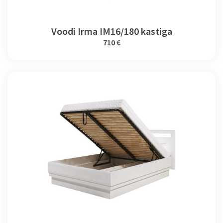
Voodi Irma IM16/180 kastiga
710 €