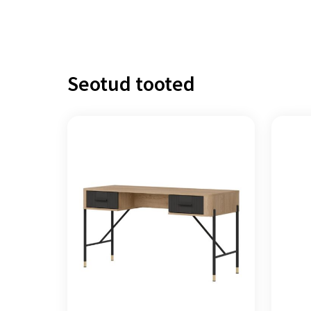
Seotud tooted