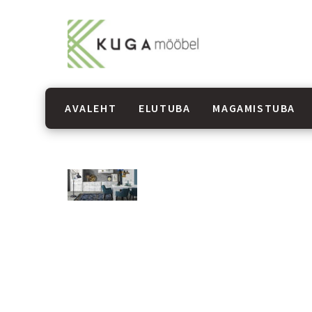
AVALEHT
ELUTUBA
MAGAMISTUBA