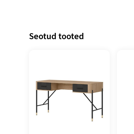
Seotud tooted