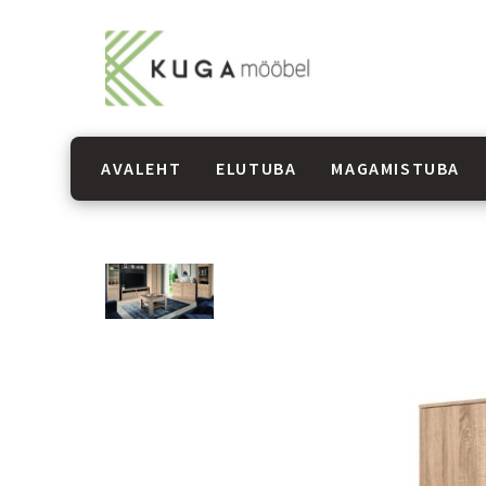
AVALEHT
ELUTUBA
MAGAMISTUBA