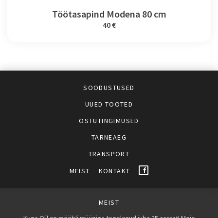
Töötasapind Modena 80 cm
40 €
SOODUSTUSED
UUED TOOTED
OSTUTINGIMUSED
TARNEAEG
TRANSPORT
MEIST
KONTAKT
MEIST