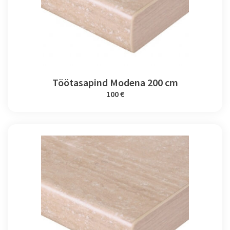
Töötasapind Modena 200 cm
100 €