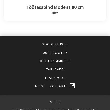
Töötasapind Modena 80 cm
40 €
SOODUSTUSED
UUED TOOTED
OSTUTINGIMUSED
TARNEAEG
TRANSPORT
MEIST
KONTAKT
MEIST