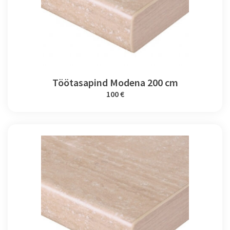
Töötasapind Modena 200 cm
100 €