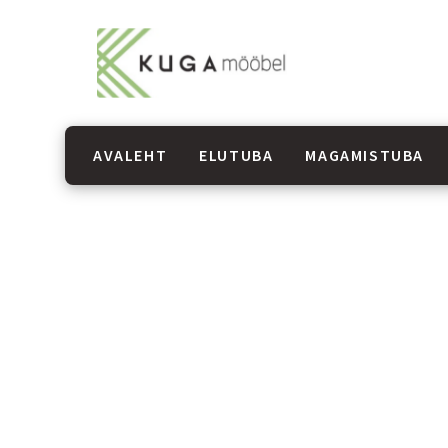
AVALEHT
ELUTUBA
MAGAMISTUBA