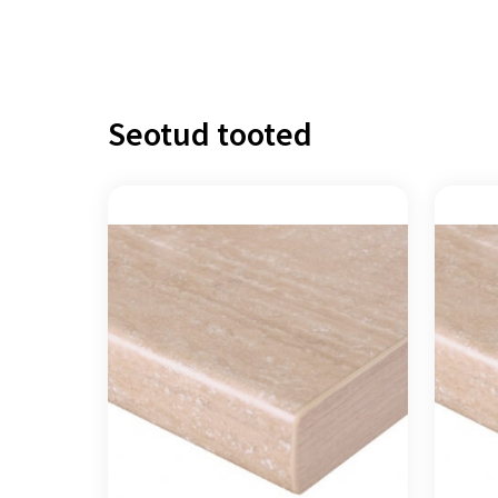
Seotud tooted