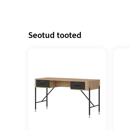
Seotud tooted