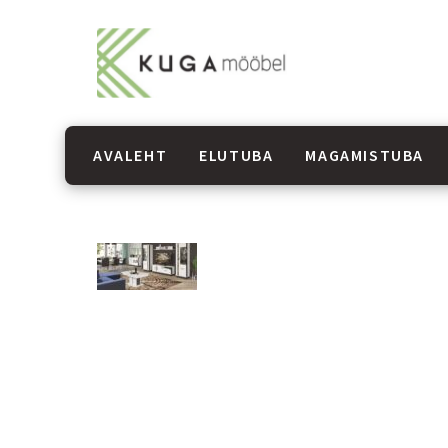
AVALEHT
ELUTUBA
MAGAMISTUBA