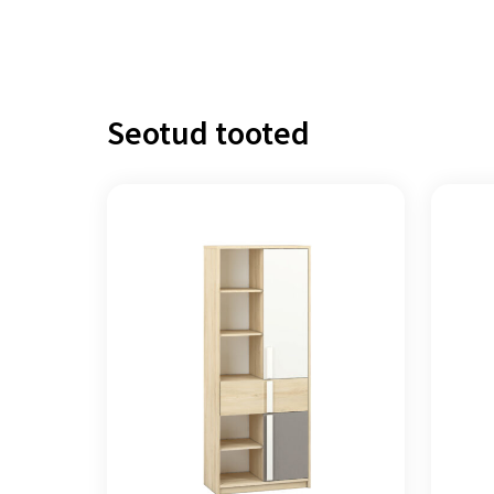
Seotud tooted