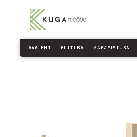
AVALEHT
ELUTUBA
MAGAMISTUBA