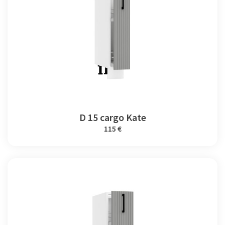
D 15 cargo Kate
115 €