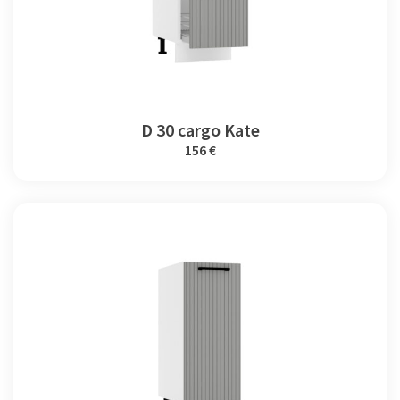
D 30 cargo Kate
156 €