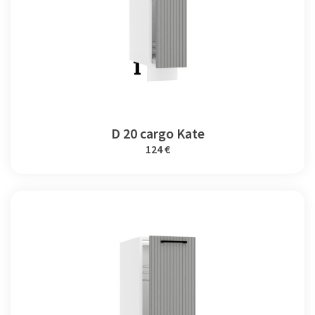
D 20 cargo Kate
124 €