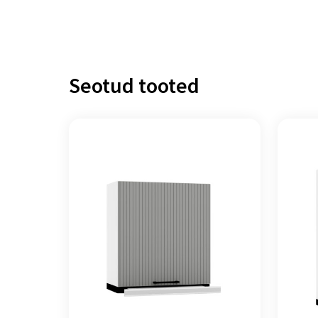
Seotud tooted