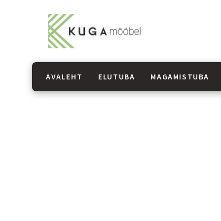
AVALEHT
ELUTUBA
MAGAMISTUBA