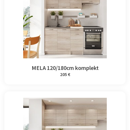
MELA 120/180cm komplekt
205 €