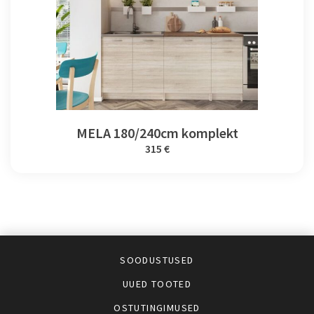
MELA 180/240cm komplekt
315 €
SOODUSTUSED
UUED TOOTED
OSTUTINGIMUSED