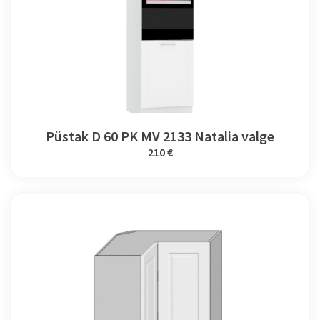
Püstak D 60 PK MV 2133 Natalia valge
210 €