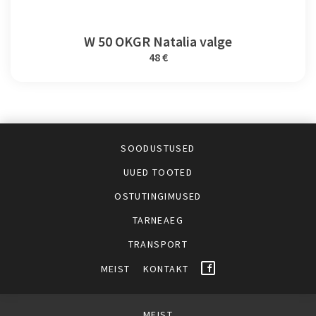
W 50 OKGR Natalia valge
48 €
SOODUSTUSED
UUED TOOTED
OSTUTINGIMUSED
TARNEAEG
TRANSPORT
MEIST
KONTAKT
MEIST