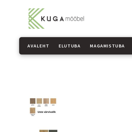
AVALEHT
ELUTUBA
MAGAMISTUBA