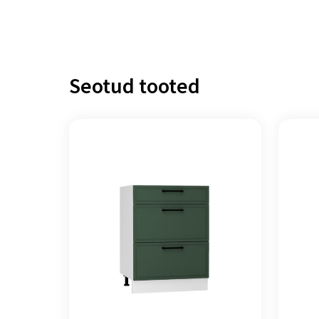
Seotud tooted