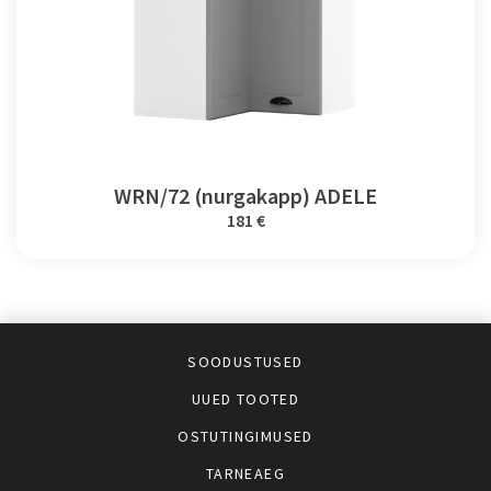
WRN/72 (nurgakapp) ADELE
181 €
SOODUSTUSED
UUED TOOTED
OSTUTINGIMUSED
TARNEAEG