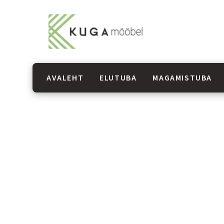
AVALEHT
ELUTUBA
MAGAMISTUBA