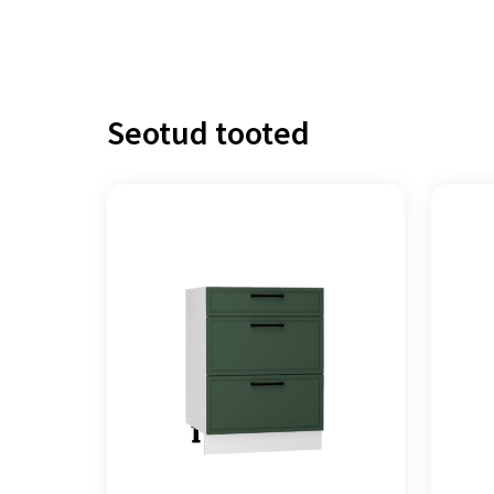
Seotud tooted