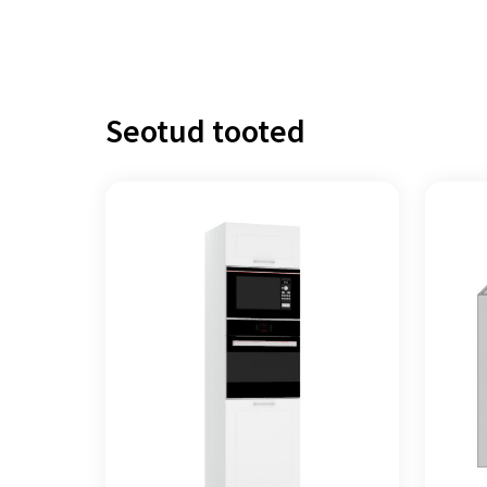
Seotud tooted