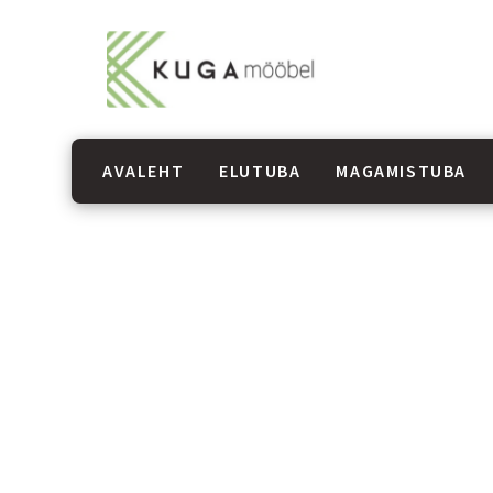
AVALEHT
ELUTUBA
MAGAMISTUBA