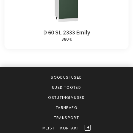
D 60 SL 2333 Emily
380 €
SOODUSTUSED
UUED TOOTED
OSTUTINGIMUSED
TARNEAEG
TRANSPORT
MEIST
KONTAKT