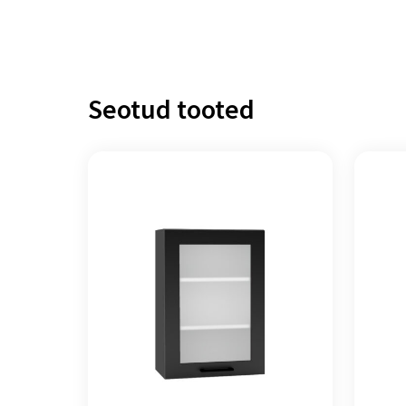
Seotud tooted