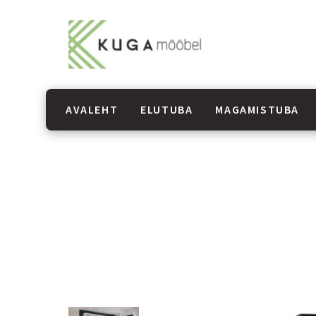
AVALEHT
ELUTUBA
MAGAMISTUBA