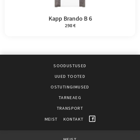
Kapp Brando B 6
298 €
SOODUSTUSED
UUED TOOTED
OSTUTINGIMUSED
TARNEAEG
TRANSPORT
MEIST
KONTAKT
MEIST