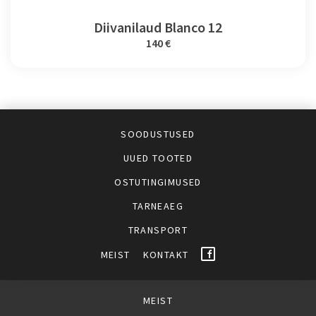
Diivanilaud Blanco 12
140 €
SOODUSTUSED
UUED TOOTED
OSTUTINGIMUSED
TARNEAEG
TRANSPORT
MEIST
KONTAKT
MEIST