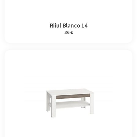
Riiul Blanco 14
36 €