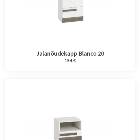
Jalanõudekapp Blanco 20
154 €