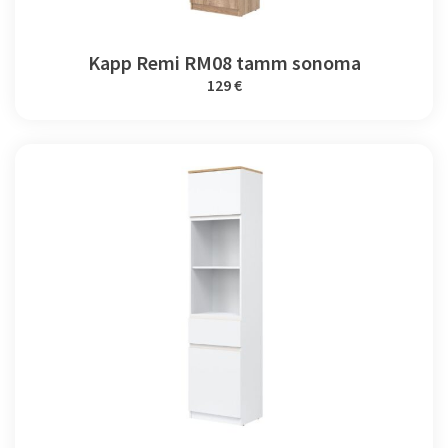
Kapp Remi RM08 tamm sonoma
129 €