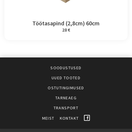
Töötasapind (2,8cm) 60cm
28 €
SOODUSTUSED
UUED TOOTED
OSTUTINGIMUSED
TARNEAEG
TRANSPORT
MEIST
KONTAKT