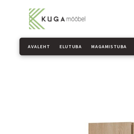
AVALEHT
ELUTUBA
MAGAMISTUBA