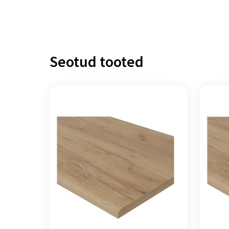
Seotud tooted