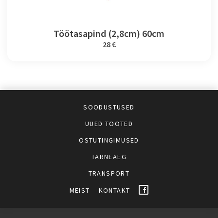
Töötasapind (2,8cm) 60cm
28 €
SOODUSTUSED
UUED TOOTED
OSTUTINGIMUSED
TARNEAEG
TRANSPORT
MEIST
KONTAKT