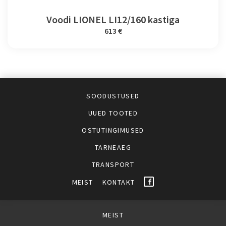
Voodi LIONEL LI12/160 kastiga
613 €
SOODUSTUSED
UUED TOOTED
OSTUTINGIMUSED
TARNEAEG
TRANSPORT
MEIST
KONTAKT
MEIST