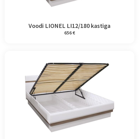
Voodi LIONEL LI12/180 kastiga
656 €