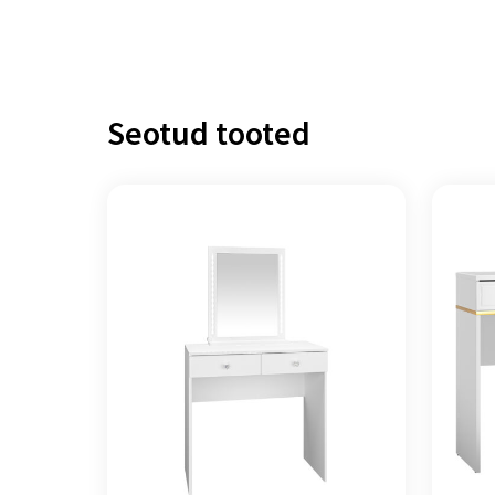
Seotud tooted