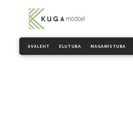
AVALEHT
ELUTUBA
MAGAMISTUBA