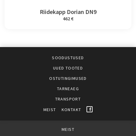
Riidekapp Dorian DN9
462 €
SOODUSTUSED
UUED TOOTED
OSTUTINGIMUSED
TARNEAEG
TRANSPORT
MEIST
KONTAKT
MEIST