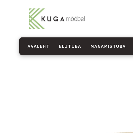
AVALEHT
ELUTUBA
MAGAMISTUBA