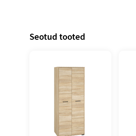
Seotud tooted