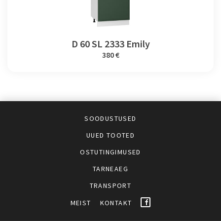
D 60 SL 2333 Emily
380 €
SOODUSTUSED
UUED TOOTED
OSTUTINGIMUSED
TARNEAEG
TRANSPORT
MEIST
KONTAKT