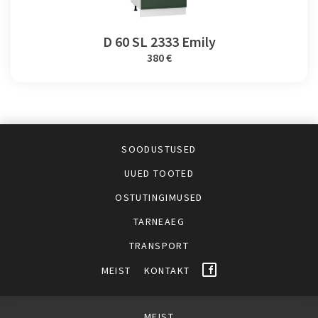
D 60 SL 2333 Emily
380 €
SOODUSTUSED
UUED TOOTED
OSTUTINGIMUSED
TARNEAEG
TRANSPORT
MEIST
KONTAKT
MEIST