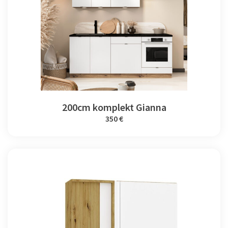
200cm komplekt Gianna
350 €