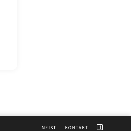
MEIST
KONTAKT